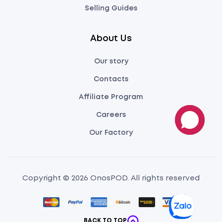
Selling Guides
About Us
Our story
Contacts
Affiliate Program
Careers
Our Factory
Copyright © 2026 OnosPOD. All rights reserved
BACK TO TOP