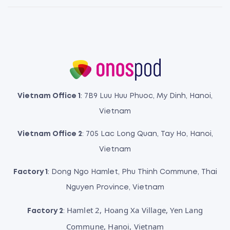
Vietnam Office 1
: 7B9 Luu Huu Phuoc, My Dinh, Hanoi,
Vietnam
Vietnam Office 2
: 705 Lac Long Quan, Tay Ho, Hanoi,
Vietnam
Factory 1
: Dong Ngo Hamlet, Phu Thinh Commune, Thai
Nguyen Province, Vietnam
Hamlet 2, Hoang Xa Village, Yen Lang
Factory 2
:
Commune, Hanoi, Vietnam