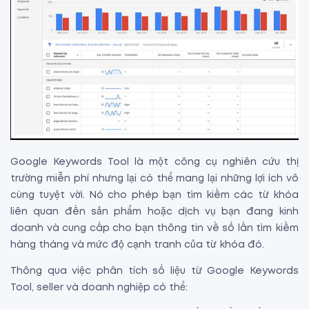
Google Keywords Tool là một công cụ nghiên cứu thị
trường miễn phí nhưng lại có thể mang lại những lợi ích vô
cùng tuyệt vời. Nó cho phép bạn tìm kiếm các từ khóa
liên quan đến sản phẩm hoặc dịch vụ bạn đang kinh
doanh và cung cấp cho bạn thông tin về số lần tìm kiếm
hàng tháng và mức độ cạnh tranh của từ khóa đó.
Thông qua việc phân tích số liệu từ Google Keywords
Tool, seller và doanh nghiệp có thể: