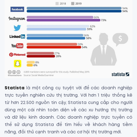
Statista
là một công cụ tuyệt vời để các doanh nghiệp
trực tuyến nghiên cứu thị trường. Với hơn 1 triệu thống kê
từ hơn 22.500 nguồn tin cậy, Statista cung cấp cho người
dùng một cái nhìn toàn diện về các xu hướng thị trường
và dữ liệu kinh doanh. Các doanh nghiệp trực tuyến có
thể sử dụng Statista để tìm hiểu về khách hàng tiềm
năng, đối thủ cạnh tranh và các cơ hội thị trường mới.