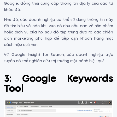
Google, đồng thời cung cấp thông tin địa lý của các từ
khóa đó.
Nhờ đó, các doanh nghiệp có thể sử dụng thông tin này
để tìm hiểu về các khu vực có nhu cầu cao về sản phẩm
hoặc dịch vụ của họ, sau đó tập trung đưa ra các chiến
dịch marketing phù hợp để tiếp cận khách hàng một
cách hiệu quả hơn.
Với Google Insight for Search, các doanh nghiệp trực
tuyến có thể nghiên cứu thị trường một cách hiệu quả.
3: Google Keywords
Tool