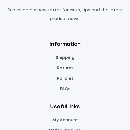
Subscribe our newsletter for hints, tips and the latest
product news.
Information
Shipping
Returns
Policies
FAQs
Useful links
My Account