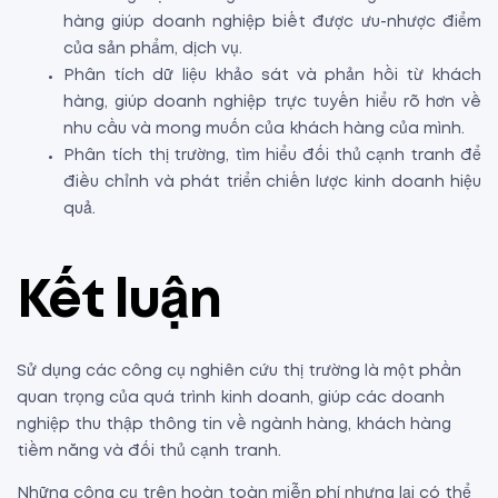
hàng giúp doanh nghiệp biết được ưu-nhược điểm
của sản phẩm, dịch vụ.
Phân tích dữ liệu khảo sát và phản hồi từ khách
hàng, giúp doanh nghiệp trực tuyến hiểu rõ hơn về
nhu cầu và mong muốn của khách hàng của mình.
Phân tích thị trường, tìm hiểu đối thủ cạnh tranh để
điều chỉnh và phát triển chiến lược kinh doanh hiệu
quả.
Kết luận
Sử dụng các công cụ nghiên cứu thị trường là một phần
quan trọng của quá trình kinh doanh, giúp các doanh
nghiệp thu thập thông tin về ngành hàng, khách hàng
tiềm năng và đối thủ cạnh tranh.
Những công cụ trên hoàn toàn miễn phí nhưng lại có thể