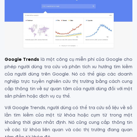
Google Trends
là một công cụ miễn phí của Google cho
phép người dùng tra cứu và phân tích xu hướng tìm kiếm
của người dùng trên Google. Nó có thể giúp các doanh
nghiệp trực tuyến nghiên cứu thị trường bằng cách cung
cấp thông tin về sự quan tâm của người dùng đối với một
sản phẩm hoặc dịch vụ cụ thể.
Với Google Trends, người dùng có thể tra cứu số liệu về số
lần tìm kiếm của một từ khóa hoặc cụm từ trong một
khoảng thời gian nhất định. Nó cũng cung cấp thông tin
về các từ khóa liên quan và các thị trường đang quan