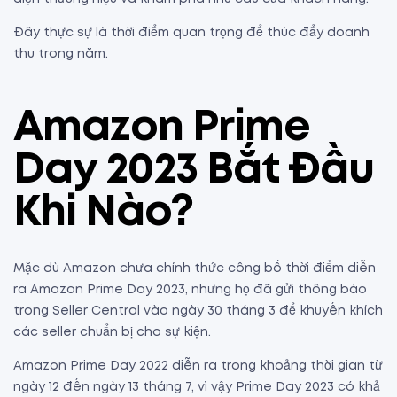
Đây thực sự là thời điểm quan trọng để thúc đẩy doanh
thu trong năm.
Amazon Prime
Day 2023 Bắt Đầu
Khi Nào?
Mặc dù Amazon chưa chính thức công bố thời điểm diễn
ra Amazon Prime Day 2023, nhưng họ đã gửi thông báo
trong Seller Central vào ngày 30 tháng 3 để khuyến khích
các seller chuẩn bị cho sự kiện.
Amazon Prime Day 2022 diễn ra trong khoảng thời gian từ
ngày 12 đến ngày 13 tháng 7, vì vậy Prime Day 2023 có khả