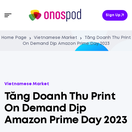
Sign Up
Home Page
Vietnamese Market
Tăng Doanh Thu Print
On Demand Dịp Amazon Prime Day 2023
Vietnamese Market
Tăng Doanh Thu Print
On Demand Dịp
Amazon Prime Day 2023