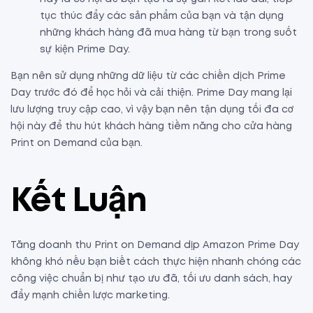
tục thúc đẩy các sản phẩm của bạn và tận dụng
những khách hàng đã mua hàng từ bạn trong suốt
sự kiện Prime Day.
Bạn nên sử dụng những dữ liệu từ các chiến dịch Prime
Day trước đó để học hỏi và cải thiện. Prime Day mang lại
lưu lượng truy cập cao, vì vậy bạn nên tận dụng tối đa cơ
hội này để thu hút khách hàng tiềm năng cho cửa hàng
Print on Demand của bạn.
Kết Luận
Tăng doanh thu Print on Demand dịp Amazon Prime Day
không khó nếu bạn biết cách thực hiện nhanh chóng các
công việc chuẩn bị như tạo ưu đã, tối ưu danh sách, hay
đẩy mạnh chiến lược marketing.