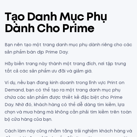
Tạo Danh Mục Phụ
Dành Cho Prime
Bạn nên tạo một trang danh mục phụ dành riêng cho các
sản phẩm bán dịp Prime Day.
Hãy biến trang này thành một trang đích, nơi tập trung
tất cả các sản phẩm ưu đãi và giảm giá.
Ví dụ, nếu bạn đang kinh doanh trong lĩnh vực Print on
Demand, bạn có thể tạo ra một trang danh mục phụ
chứa các sản phẩm được thiết kế đặc biệt cho Prime
Day. Nhờ đó, khách hàng có thể dễ dàng tìm kiếm, lựa
chọn và mua hàng mà không cần phải tìm kiếm trên toàn
bộ cửa hàng của bạn.
Cách làm này cũng nhằm tăng trải nghiệm khách hàng và