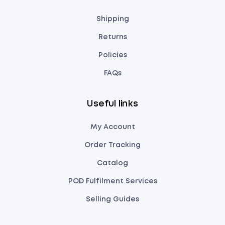
Shipping
Returns
Policies
FAQs
Useful links
My Account
Order Tracking
Catalog
POD Fulfilment Services
Selling Guides