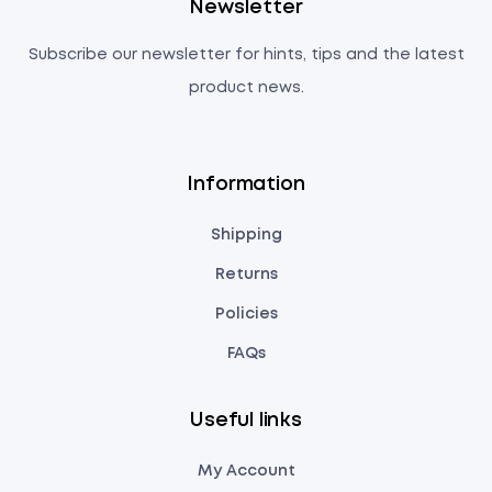
Newsletter
Subscribe our newsletter for hints, tips and the latest
product news.
Information
Shipping
Returns
Policies
FAQs
Useful links
My Account