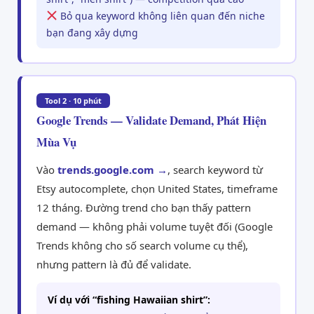
Bỏ qua keyword không liên quan đến niche
bạn đang xây dựng
Tool 2 · 10 phút
Google Trends — Validate Demand, Phát Hiện
Mùa Vụ
Vào
trends.google.com →
, search keyword từ
Etsy autocomplete, chọn United States, timeframe
12 tháng. Đường trend cho bạn thấy pattern
demand — không phải volume tuyệt đối (Google
Trends không cho số search volume cụ thể),
nhưng pattern là đủ để validate.
Ví dụ với “fishing Hawaiian shirt”: