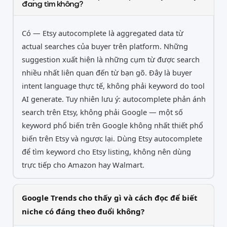
đang tìm không?
Có — Etsy autocomplete là aggregated data từ
actual searches của buyer trên platform. Những
suggestion xuất hiện là những cụm từ được search
nhiều nhất liên quan đến từ bạn gõ. Đây là buyer
intent language thực tế, không phải keyword do tool
AI generate. Tuy nhiên lưu ý: autocomplete phản ánh
search trên Etsy, không phải Google — một số
keyword phổ biến trên Google không nhất thiết phổ
biến trên Etsy và ngược lại. Dùng Etsy autocomplete
để tìm keyword cho Etsy listing, không nên dùng
trực tiếp cho Amazon hay Walmart.
Google Trends cho thấy gì và cách đọc để biết
niche có đáng theo đuổi không?