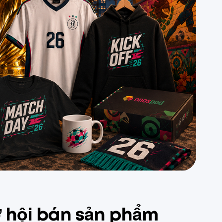
 hội bán sản phẩm