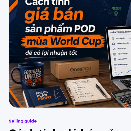
Selling guide