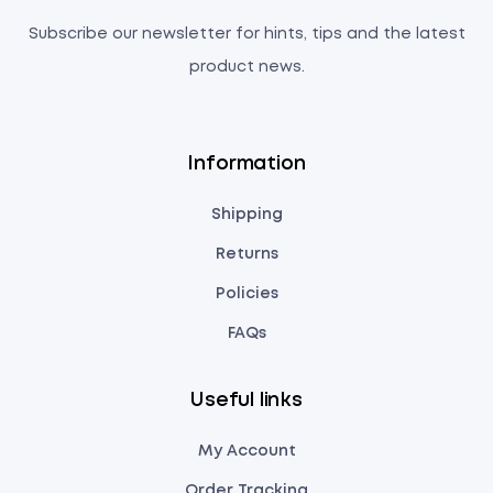
Subscribe our newsletter for hints, tips and the latest
product news.
Information
Shipping
Returns
Policies
FAQs
Useful links
My Account
Order Tracking