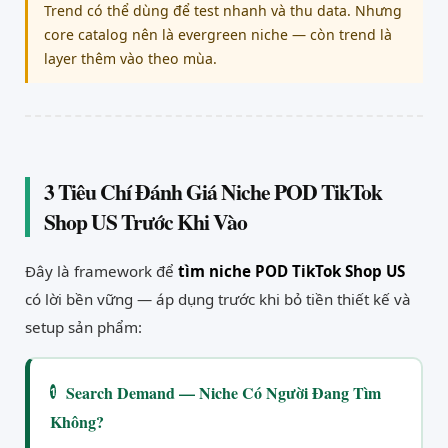
Trend có thể dùng để test nhanh và thu data. Nhưng
core catalog nên là evergreen niche — còn trend là
layer thêm vào theo mùa.
3 Tiêu Chí Đánh Giá Niche POD TikTok
Shop US Trước Khi Vào
Đây là framework để
tìm niche POD TikTok Shop US
có lời bền vững — áp dụng trước khi bỏ tiền thiết kế và
setup sản phẩm:
Search Demand — Niche Có Người Đang Tìm
1
Không?