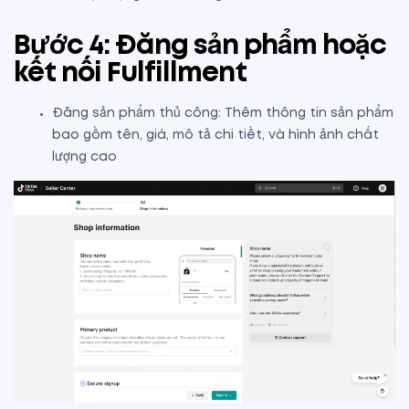
Bước 4: Đăng sản phẩm hoặc
kết nối Fulfillment
Đăng sản phẩm thủ công: Thêm thông tin sản phẩm
bao gồm tên, giá, mô tả chi tiết, và hình ảnh chất
lượng cao