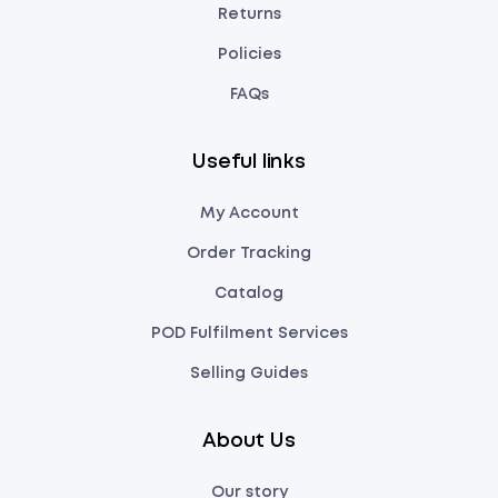
Returns
Policies
FAQs
Useful links
My Account
Order Tracking
Catalog
POD Fulfilment Services
Selling Guides
About Us
Our story