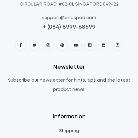
CIRCULAR ROAD, #02-01, SINGAPORE 049422
support@onospod.com
+ (084) 8999-68699
Newsletter
Subscribe our newsletter for hints, tips and the latest
product news.
Information
Shipping