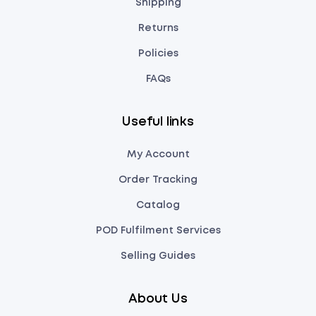
Shipping
Returns
Policies
FAQs
Useful links
My Account
Order Tracking
Catalog
POD Fulfilment Services
Selling Guides
About Us