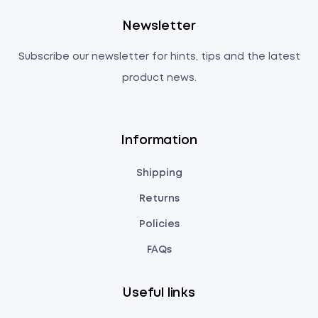
Newsletter
Subscribe our newsletter for hints, tips and the latest
product news.
Information
Shipping
Returns
Policies
FAQs
Useful links