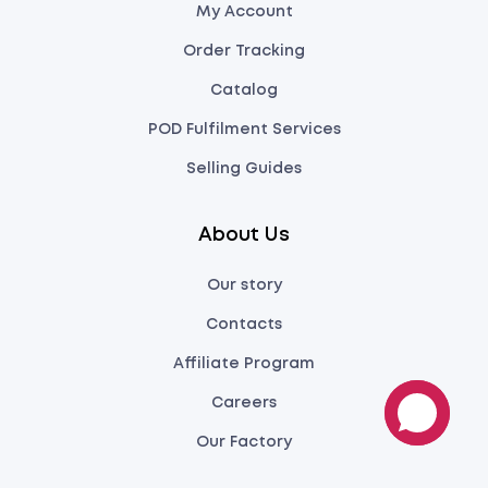
My Account
Order Tracking
Catalog
POD Fulfilment Services
Selling Guides
About Us
Our story
Contacts
Affiliate Program
Careers
Our Factory