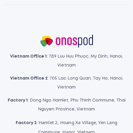
Vietnam Office 1
: 7B9 Luu Huu Phuoc, My Dinh, Hanoi,
Vietnam
Vietnam Office 2
: 705 Lac Long Quan, Tay Ho, Hanoi,
Vietnam
Factory 1
: Dong Ngo Hamlet, Phu Thinh Commune, Thai
Nguyen Province, Vietnam
Hamlet 2, Hoang Xa Village, Yen Lang
Factory 2
:
Commune, Hanoi, Vietnam