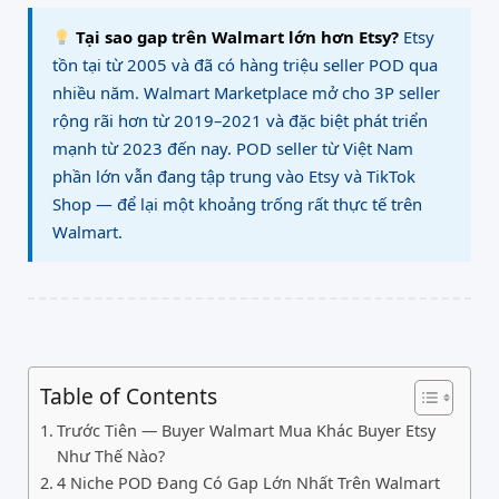
Tại sao gap trên Walmart lớn hơn Etsy?
Etsy
tồn tại từ 2005 và đã có hàng triệu seller POD qua
nhiều năm. Walmart Marketplace mở cho 3P seller
rộng rãi hơn từ 2019–2021 và đặc biệt phát triển
mạnh từ 2023 đến nay. POD seller từ Việt Nam
phần lớn vẫn đang tập trung vào Etsy và TikTok
Shop — để lại một khoảng trống rất thực tế trên
Walmart.
Table of Contents
Trước Tiên — Buyer Walmart Mua Khác Buyer Etsy
Như Thế Nào?
4 Niche POD Đang Có Gap Lớn Nhất Trên Walmart