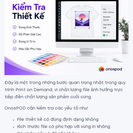
Đây là một trong những bước quan trọng nhất trong quy
trình Print on Demand, vì chất lượng file ảnh hưởng trực
tiếp đến chất lượng sản phẩm cuối cùng.
OnosPOD cần kiểm tra các yếu tố như:
File thiết kế có đúng định dạng không
Kích thước file có phù hợp với vùng in không