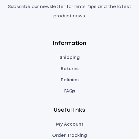
Subscribe our newsletter for hints, tips and the latest
product news.
Information
Shipping
Returns
Policies
FAQs
Useful links
My Account
Order Tracking