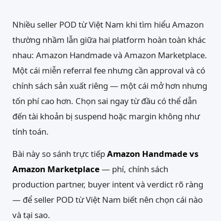
Nhiều seller POD từ Việt Nam khi tìm hiểu Amazon
thường nhầm lẫn giữa hai platform hoàn toàn khác
nhau: Amazon Handmade và Amazon Marketplace.
Một cái miễn referral fee nhưng cần approval và có
chính sách sản xuất riêng — một cái mở hơn nhưng
tốn phí cao hơn. Chọn sai ngay từ đầu có thể dẫn
đến tài khoản bị suspend hoặc margin không như
tính toán.
Bài này so sánh trực tiếp
Amazon Handmade vs
Amazon Marketplace
— phí, chính sách
production partner, buyer intent và verdict rõ ràng
— để seller POD từ Việt Nam biết nên chọn cái nào
và tại sao.