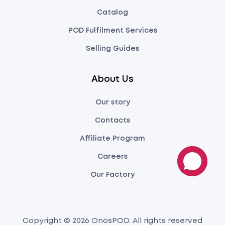
Catalog
POD Fulfilment Services
Selling Guides
About Us
Our story
Contacts
Affiliate Program
Careers
Our Factory
Copyright © 2026 OnosPOD. All rights reserved