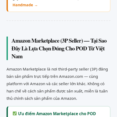
Handmade →
Amazon Marketplace (3P Seller) — Tại Sao
Đây Là Lựa Chọn Đúng Cho POD Từ Việt
Nam
Amazon Marketplace là nơi third-party seller (3P) đăng
bán sản phẩm trực tiếp trên Amazon.com — cùng
platform với Amazon và các seller lớn khác. Không có
hạn chế về cách sản phẩm được sản xuất, miễn là tuân
thủ chính sách sản phẩm của Amazon.
Ưu điểm Amazon Marketplace cho POD