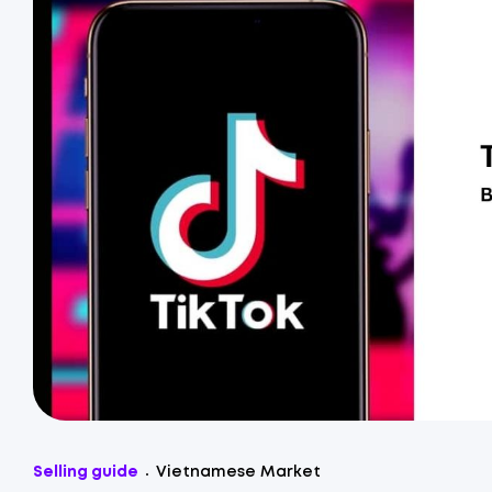
Selling guide
Vietnamese Market