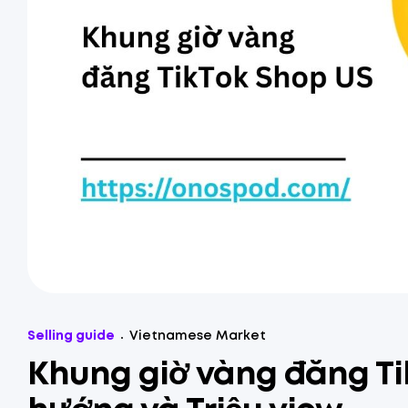
Selling guide
Vietnamese Market
Khung giờ vàng đăng Ti