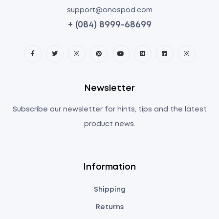
support@onospod.com
+ (084) 8999-68699
Newsletter
Subscribe our newsletter for hints, tips and the latest
product news.
Information
Shipping
Returns