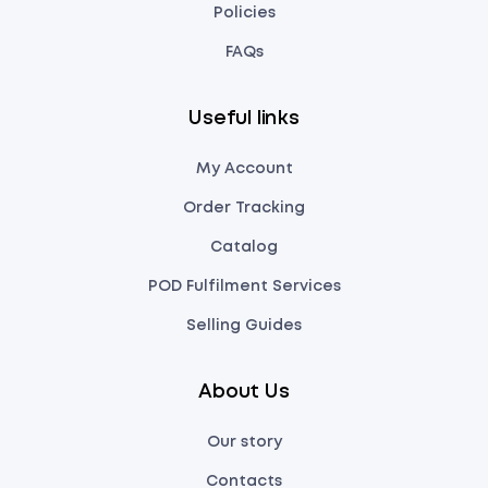
Policies
FAQs
Useful links
My Account
Order Tracking
Catalog
POD Fulfilment Services
Selling Guides
About Us
Our story
Contacts