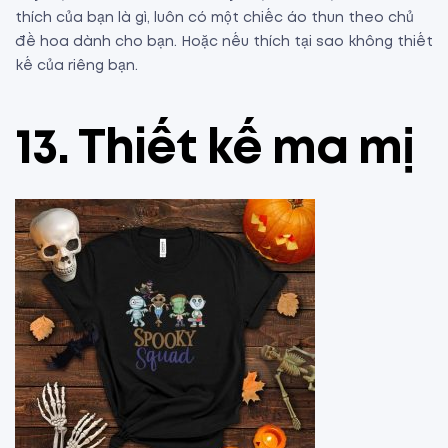
thích của bạn là gì, luôn có một chiếc áo thun theo chủ
đề hoa dành cho bạn. Hoặc nếu thích tại sao không thiết
kế của riêng bạn.
13. Thiết kế ma mị