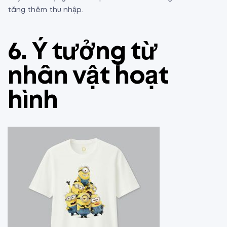
tăng thêm thu nhập.
6. Ý tưởng từ
nhân vật hoạt
hình