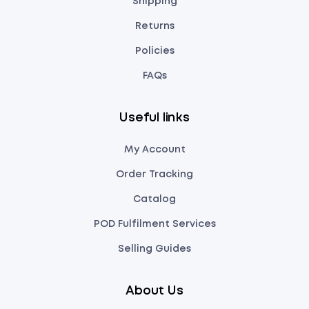
Shipping
Returns
Policies
FAQs
Useful links
My Account
Order Tracking
Catalog
POD Fulfilment Services
Selling Guides
About Us