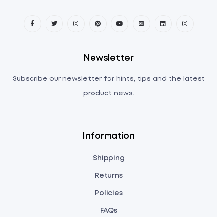
Newsletter
Subscribe our newsletter for hints, tips and the latest
product news.
Information
Shipping
Returns
Policies
FAQs