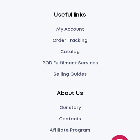
Useful links
My Account
Order Tracking
Catalog
POD Fulfilment Services
Selling Guides
About Us
Our story
Contacts
Affiliate Program