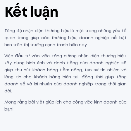
Kết luận
Tăng độ nhận diện thương hiệu là một trong những yếu tố
quan trọng giúp các thương hiệu, doanh nghiệp nổi bật
hơn trên thị trường cạnh tranh hiện nay.
Việc đầu tư vào việc tăng cường nhận diện thương hiệu,
xây dựng hình ảnh và danh tiếng của doanh nghiệp sẽ
giúp thu hút khách hàng tiềm năng, tạo sự tín nhiệm và
lòng tin cho khách hàng hiện tại, đồng thời giúp tăng
doanh số và lợi nhuận của doanh nghiệp trong thời gian
dài.
Mong rằng bài viết giúp ích cho công việc kinh doanh của
bạn!