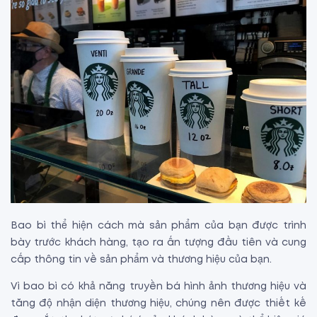
Bao bì thể hiện cách mà sản phẩm của bạn được trình
bày trước khách hàng, tạo ra ấn tượng đầu tiên và cung
cấp thông tin về sản phẩm và thương hiệu của bạn.
Vì bao bì có khả năng truyền bá hình ảnh thương hiệu và
tăng độ nhận diện thương hiệu, chúng nên được thiết kế