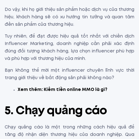
Do vậy, khi họ giới thiệu sản phẩm hoặc dịch vụ của thương
hiệu, khách hàng sẽ có xu hướng tin tưởng và quan tâm
đến sản phẩm của thương hiệu.
Tuy nhiên, để đạt được hiệu quả tốt nhất với chiến dịch
Influencer Marketing, doanh nghiệp cần phải xác định
đúng đối tượng khách hàng, lựa chọn influencer phù hợp
và phù hợp với thương hiệu của mình.
Bạn không thể mời một influencer chuyên lĩnh vực thời
trang giới thiệu về bất động sản phải không nào?
Xem thêm:
Kiếm tiền online MMO
là gì?
5.
Chạy quảng cáo
Chạy quảng cáo là một trong những cách hiệu quả để
tăng độ nhận diện thương hiệu
của doanh nghiệp. Qua