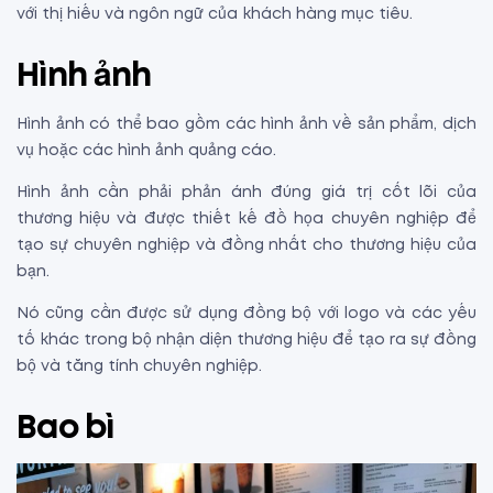
với thị hiếu và ngôn ngữ của khách hàng mục tiêu.
Hình ảnh
Hình ảnh có thể bao gồm các hình ảnh về sản phẩm, dịch
vụ hoặc các hình ảnh quảng cáo.
Hình ảnh cần phải phản ánh đúng giá trị cốt lõi của
thương hiệu và được thiết kế đồ họa chuyên nghiệp để
tạo sự chuyên nghiệp và đồng nhất cho thương hiệu của
bạn.
Nó cũng cần được sử dụng đồng bộ với logo và các yếu
tố khác trong bộ nhận diện thương hiệu để tạo ra sự đồng
bộ và tăng tính chuyên nghiệp.
Bao bì