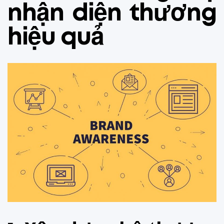
nhận diện thương
hiệu quả