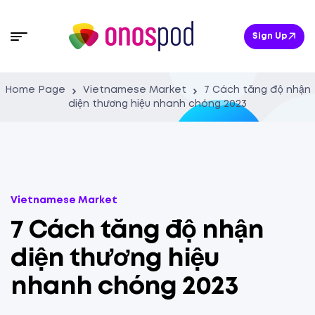
Sign Up
Home Page
Vietnamese Market
7 Cách tăng độ nhận
diện thương hiệu nhanh chóng 2023
Vietnamese Market
7 Cách tăng độ nhận
diện thương hiệu
nhanh chóng 2023