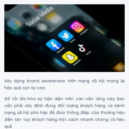
Xây dựng brand awareness trên mạng xã hội mang lại
hiệu quả cực kỳ cao.
Để tối đa hóa sự hiện diện trên các nền tảng này, bạn
cần phải xác định đúng đối tượng khách hàng và kênh
mạng xã hội phù hợp để đưa thông điệp của thương hiệu
đến tận tay khách hàng một cách nhanh chóng và hiệu
quả.