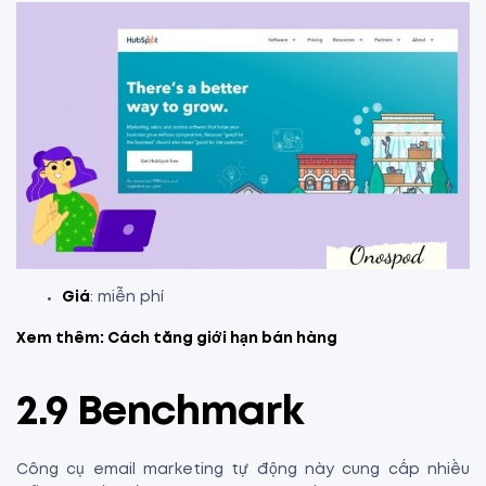
Giá
: miễn phí
Xem thêm:
Cách tăng giới hạn bán hàng
2.9 Benchmark
Công cụ email marketing tự động này cung cấp nhiều