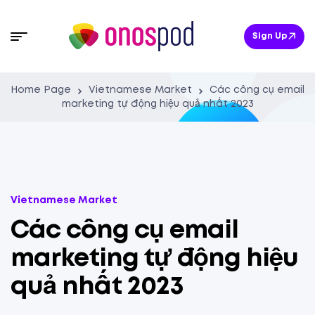
Sign Up
Home Page
Vietnamese Market
Các công cụ email
marketing tự động hiệu quả nhất 2023
Vietnamese Market
Các công cụ email
marketing tự động hiệu
quả nhất 2023