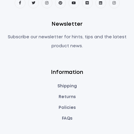
Newsletter
Subscribe our newsletter for hints, tips and the latest
product news.
Information
Shipping
Returns
Policies
FAQs