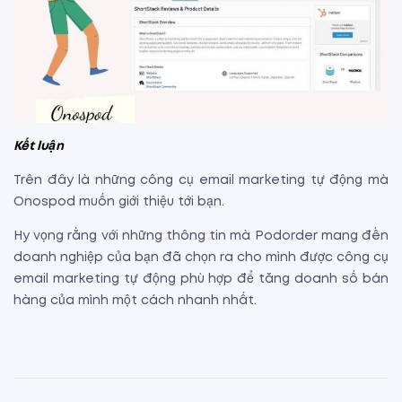
Kết luận
Trên đây là những công cụ email marketing tự động mà
Onospod muốn giới thiệu tới bạn.
Hy vọng rằng với những thông tin mà Podorder mang đến
doanh nghiệp của bạn đã chọn ra cho mình được công cụ
email marketing tự động phù hợp để tăng doanh số bán
hàng của mình một cách nhanh nhất.