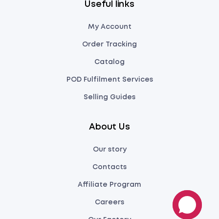
Useful links
My Account
Order Tracking
Catalog
POD Fulfilment Services
Selling Guides
About Us
Our story
Contacts
Affiliate Program
Careers